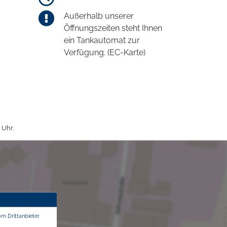
Außerhalb unserer
Öffnungszeiten steht Ihnen
ein Tankautomat zur
Verfügung. (EC-Karte)
 Uhr.
om Drittanbieter