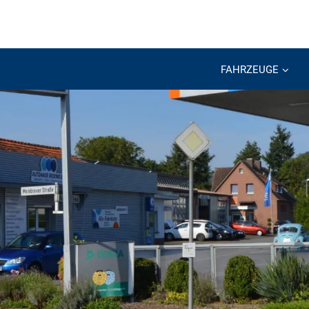
FAHRZEUGE