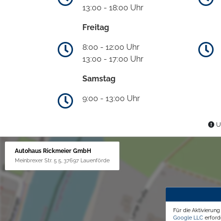
13:00 - 18:00 Uhr
Freitag
8:00 - 12:00 Uhr
13:00 - 17:00 Uhr
Samstag
9:00 - 13:00 Uhr
Un
Autohaus Rickmeier GmbH
Meinbrexer Str. 5 5, 37697 Lauenförde
Für die Aktivierun
Google LLC
erforde