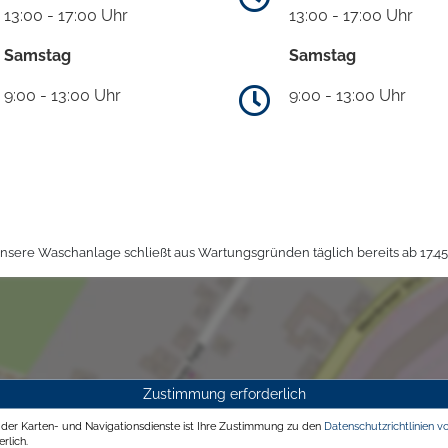
13:00 - 17:00 Uhr
13:00 - 17:00 Uhr
Samstag
Samstag
9:00 - 13:00 Uhr
9:00 - 13:00 Uhr
sere Waschanlage schließt aus Wartungsgründen täglich bereits ab 17.45
Zustimmung erforderlich
g der Karten- und Navigationsdienste ist Ihre Zustimmung zu den
Datenschutzrichtlinien v
rlich.