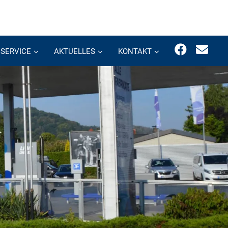
SERVICE
AKTUELLES
KONTAKT