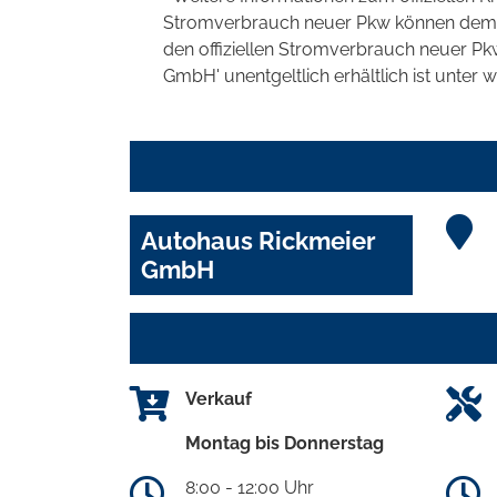
Stromverbrauch neuer Pkw können dem 'Lei
den offiziellen Stromverbrauch neuer P
GmbH' unentgeltlich erhältlich ist unter 
Autohaus Rickmeier
GmbH
Verkauf
Montag bis Donnerstag
8:00 - 12:00 Uhr