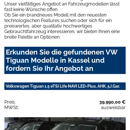
Unser vielfältiges Angebot an Fahrzeugmodellen lässt
fast keine Wünsche offen.
Ob Sie ein brandneues Modell mit den neuesten
technologischen Features suchen oder sich für ein
preiswertes, aber qualitativ hochwertiges
Gebrauchtfahrzeug interessieren, wir bieten Ihnen eine
breite Palette an Optionen.
Erkunden Sie die gefundenen VW
Tiguan Modelle in Kassel und
fordern Sie Ihr Angebot an
Volkswagen Tiguan 1.5 eTSI Life NAVI LED-Plus, AHK, 5J.Gar.
Preis:
39.990,00 €
MWSt:
ausweisbar