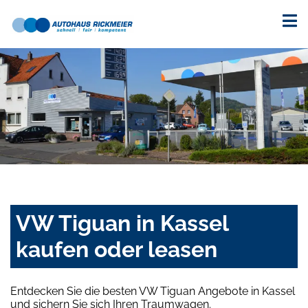
VW Tiguan in Kassel
kaufen oder leasen
Entdecken Sie die besten VW Tiguan Angebote in Kassel
und sichern Sie sich Ihren Traumwagen.