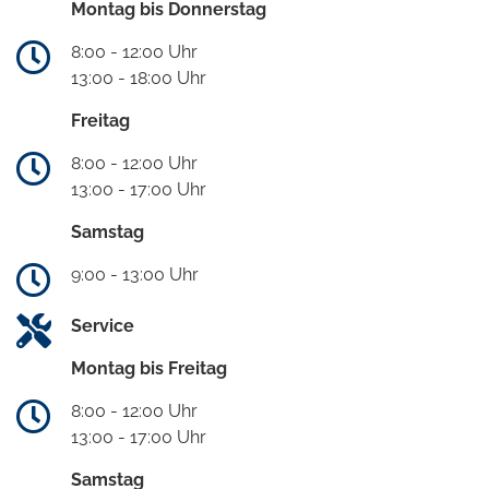
Montag bis Donnerstag
8:00 - 12:00 Uhr
13:00 - 18:00 Uhr
Freitag
8:00 - 12:00 Uhr
13:00 - 17:00 Uhr
Samstag
9:00 - 13:00 Uhr
Service
Montag bis Freitag
8:00 - 12:00 Uhr
13:00 - 17:00 Uhr
Samstag