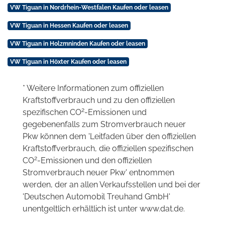
VW Tiguan in Nordrhein-Westfalen Kaufen oder leasen
VW Tiguan in Hessen Kaufen oder leasen
VW Tiguan in Holzmninden Kaufen oder leasen
VW Tiguan in Höxter Kaufen oder leasen
* Weitere Informationen zum offiziellen
Kraftstoffverbrauch und zu den offiziellen
2
spezifischen CO
-Emissionen und
gegebenenfalls zum Stromverbrauch neuer
Pkw können dem 'Leitfaden über den offiziellen
Kraftstoffverbrauch, die offiziellen spezifischen
2
CO
-Emissionen und den offiziellen
Stromverbrauch neuer Pkw' entnommen
werden, der an allen Verkaufsstellen und bei der
'Deutschen Automobil Treuhand GmbH'
unentgeltlich erhältlich ist unter www.dat.de.