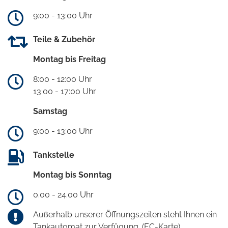
9:00 - 13:00 Uhr
Teile & Zubehör
Montag bis Freitag
8:00 - 12:00 Uhr
13:00 - 17:00 Uhr
Samstag
9:00 - 13:00 Uhr
Tankstelle
Montag bis Sonntag
0.00 - 24.00 Uhr
Außerhalb unserer Öffnungszeiten steht Ihnen ein
Tankautomat zur Verfügung. (EC-Karte)