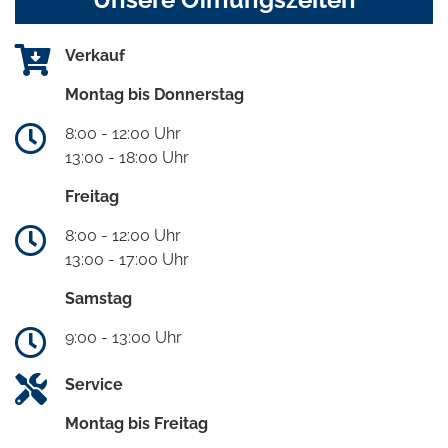
Verkauf
Montag bis Donnerstag
8:00 - 12:00 Uhr
13:00 - 18:00 Uhr
Freitag
8:00 - 12:00 Uhr
13:00 - 17:00 Uhr
Samstag
9:00 - 13:00 Uhr
Service
Montag bis Freitag