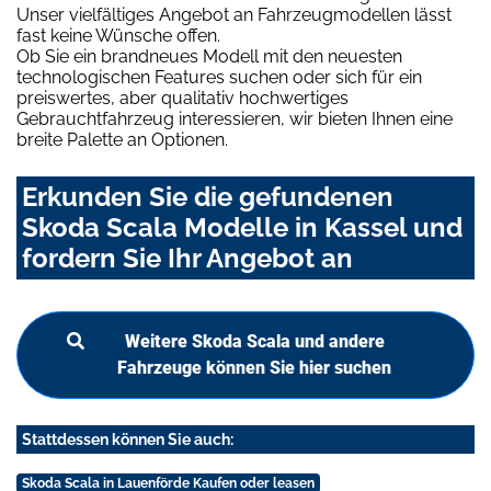
Unser vielfältiges Angebot an Fahrzeugmodellen lässt
fast keine Wünsche offen.
Ob Sie ein brandneues Modell mit den neuesten
technologischen Features suchen oder sich für ein
preiswertes, aber qualitativ hochwertiges
Gebrauchtfahrzeug interessieren, wir bieten Ihnen eine
breite Palette an Optionen.
Erkunden Sie die gefundenen
Skoda Scala Modelle in Kassel und
fordern Sie Ihr Angebot an
Weitere Skoda Scala und andere
Fahrzeuge können Sie hier suchen
Stattdessen können Sie auch:
Skoda Scala in Lauenförde Kaufen oder leasen