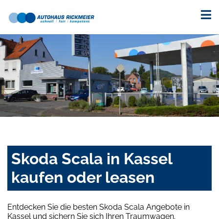
Skoda Scala in Kassel
kaufen oder leasen
Entdecken Sie die besten Skoda Scala Angebote in
Kassel und sichern Sie sich Ihren Traumwagen.