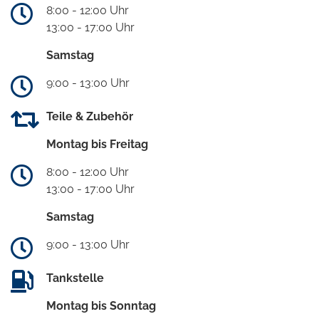
8:00 - 12:00 Uhr
13:00 - 17:00 Uhr
Samstag
9:00 - 13:00 Uhr
Teile & Zubehör
Montag bis Freitag
8:00 - 12:00 Uhr
13:00 - 17:00 Uhr
Samstag
9:00 - 13:00 Uhr
Tankstelle
Montag bis Sonntag