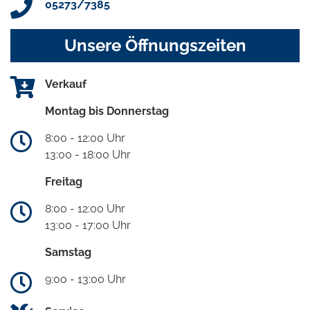
05273/7385
Unsere Öffnungszeiten
Verkauf
Montag bis Donnerstag
8:00 - 12:00 Uhr
13:00 - 18:00 Uhr
Freitag
8:00 - 12:00 Uhr
13:00 - 17:00 Uhr
Samstag
9:00 - 13:00 Uhr