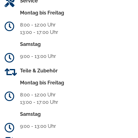
Service
Montag bis Freitag
8:00 - 12:00 Uhr
13:00 - 17:00 Uhr
Samstag
9:00 - 13:00 Uhr
Teile & Zubehör
Montag bis Freitag
8:00 - 12:00 Uhr
13:00 - 17:00 Uhr
Samstag
9:00 - 13:00 Uhr