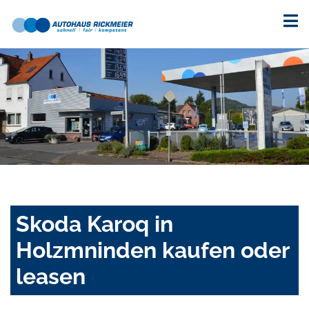
Skoda Karoq in
Holzmninden kaufen oder
leasen