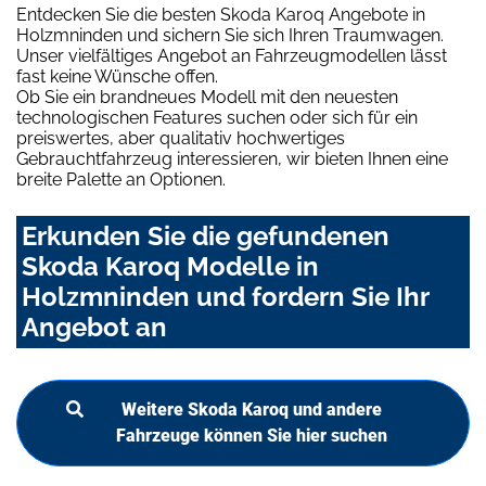
Entdecken Sie die besten Skoda Karoq Angebote in
Holzmninden und sichern Sie sich Ihren Traumwagen.
Unser vielfältiges Angebot an Fahrzeugmodellen lässt
fast keine Wünsche offen.
Ob Sie ein brandneues Modell mit den neuesten
technologischen Features suchen oder sich für ein
preiswertes, aber qualitativ hochwertiges
Gebrauchtfahrzeug interessieren, wir bieten Ihnen eine
breite Palette an Optionen.
Erkunden Sie die gefundenen
Skoda Karoq Modelle in
Holzmninden und fordern Sie Ihr
Angebot an
Weitere Skoda Karoq und andere
Fahrzeuge können Sie hier suchen