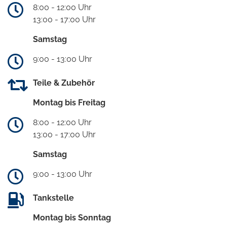
8:00 - 12:00 Uhr
13:00 - 17:00 Uhr
Samstag
9:00 - 13:00 Uhr
Teile & Zubehör
Montag bis Freitag
8:00 - 12:00 Uhr
13:00 - 17:00 Uhr
Samstag
9:00 - 13:00 Uhr
Tankstelle
Montag bis Sonntag