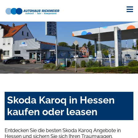
Skoda Karoq in Hessen
kaufen oder leasen
Entdecken Sie die besten Skoda Karoq Angebote in
Hessen und sichern Sie sich Ihren Traumwagen.