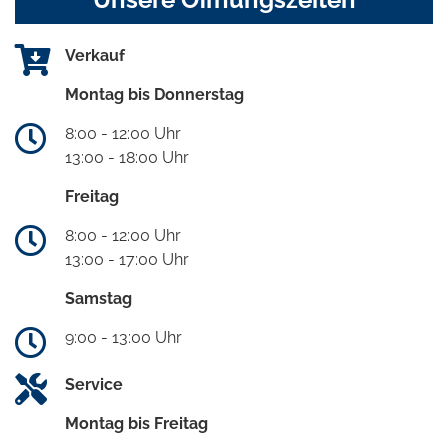
Verkauf
Montag bis Donnerstag
8:00 - 12:00 Uhr
13:00 - 18:00 Uhr
Freitag
8:00 - 12:00 Uhr
13:00 - 17:00 Uhr
Samstag
9:00 - 13:00 Uhr
Service
Montag bis Freitag