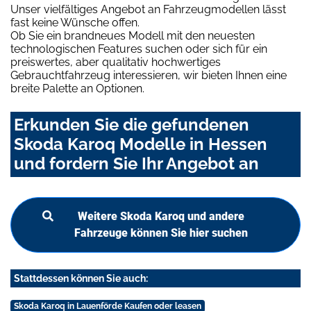
Unser vielfältiges Angebot an Fahrzeugmodellen lässt
fast keine Wünsche offen.
Ob Sie ein brandneues Modell mit den neuesten
technologischen Features suchen oder sich für ein
preiswertes, aber qualitativ hochwertiges
Gebrauchtfahrzeug interessieren, wir bieten Ihnen eine
breite Palette an Optionen.
Erkunden Sie die gefundenen
Skoda Karoq Modelle in Hessen
und fordern Sie Ihr Angebot an
Weitere Skoda Karoq und andere
Fahrzeuge können Sie hier suchen
Stattdessen können Sie auch:
Skoda Karoq in Lauenförde Kaufen oder leasen