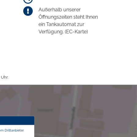
Außerhalb unserer
Öffnungszeiten steht Ihnen
ein Tankautomat zur
Verfügung. (EC-Karte)
 Uhr.
om Drittanbieter