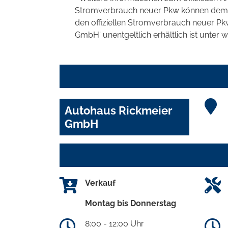
Stromverbrauch neuer Pkw können dem 'Lei
den offiziellen Stromverbrauch neuer P
GmbH' unentgeltlich erhältlich ist unter 
Autohaus Rickmeier
GmbH
Verkauf
Montag bis Donnerstag
8:00 - 12:00 Uhr