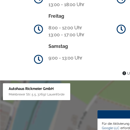
13:00 - 18:00 Uhr
Freitag
8:00 - 12:00 Uhr
13:00 - 17:00 Uhr
Samstag
9:00 - 13:00 Uhr
Un
Autohaus Rickmeier GmbH
Meinbrexer Str. 5 5, 37697 Lauenförde
Für die Aktivierun
Google LLC
erforde