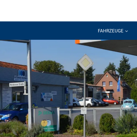
FAHRZEUGE