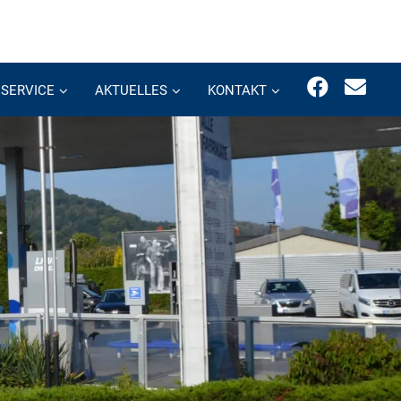
SERVICE
AKTUELLES
KONTAKT