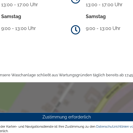
13:00 - 17:00 Uhr
13:00 - 17:00 Uhr
Samstag
Samstag
9:00 - 13:00 Uhr
9:00 - 13:00 Uhr
sere Waschanlage schließt aus Wartungsgründen täglich bereits ab 17.45
Zustimmung erforderlich
g der Karten- und Navigationsdienste ist Ihre Zustimmung zu den
Datenschutzrichtlinien v
rlich.