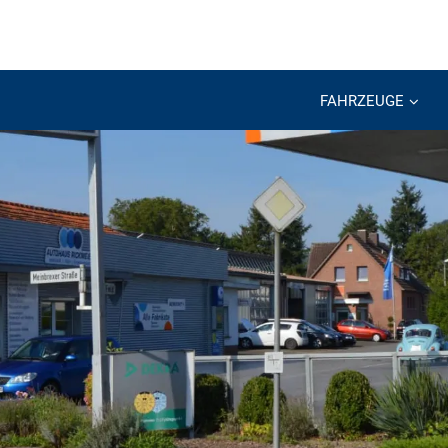
FAHRZEUGE