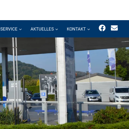
SERVICE
AKTUELLES
KONTAKT