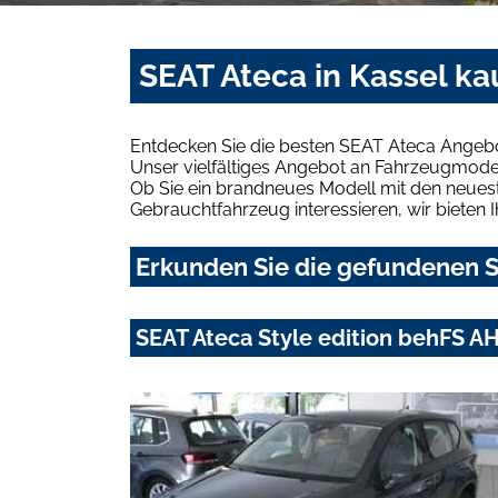
SEAT Ateca in Kassel ka
Entdecken Sie die besten SEAT Ateca Angebo
Unser vielfältiges Angebot an Fahrzeugmodel
Ob Sie ein brandneues Modell mit den neuest
Gebrauchtfahrzeug interessieren, wir bieten I
Erkunden Sie die gefundenen SE
SEAT Ateca Style edition behFS 