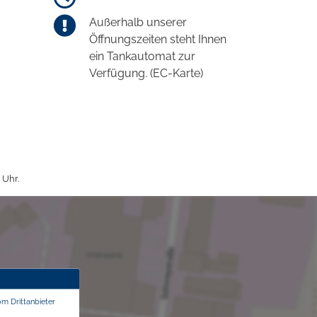
Außerhalb unserer
Öffnungszeiten steht Ihnen
ein Tankautomat zur
Verfügung. (EC-Karte)
 Uhr.
om Drittanbieter