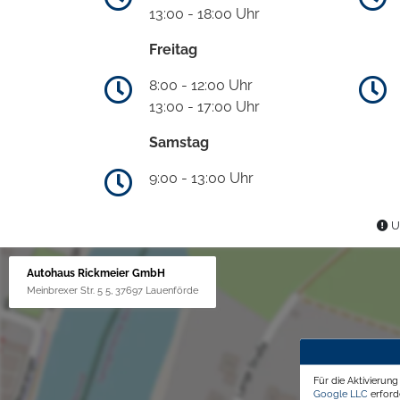
13:00 - 18:00 Uhr
Freitag
8:00 - 12:00 Uhr
13:00 - 17:00 Uhr
Samstag
9:00 - 13:00 Uhr
Un
Autohaus Rickmeier GmbH
Meinbrexer Str. 5 5, 37697 Lauenförde
Für die Aktivierun
Google LLC
erforde