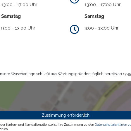
13:00 - 17:00 Uhr
13:00 - 17:00 Uhr
Samstag
Samstag
9:00 - 13:00 Uhr
9:00 - 13:00 Uhr
sere Waschanlage schließt aus Wartungsgründen täglich bereits ab 17.45
Zustimmung erforderlich
g der Karten- und Navigationsdienste ist Ihre Zustimmung zu den
Datenschutzrichtlinien v
rlich.