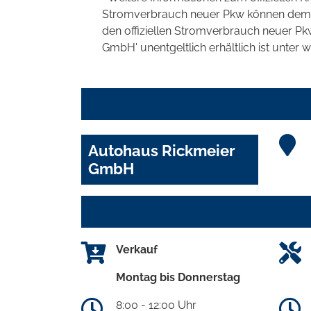
Stromverbrauch neuer Pkw können dem 'Lei
den offiziellen Stromverbrauch neuer P
GmbH' unentgeltlich erhältlich ist unter 
Autohaus Rickmeier
GmbH
Verkauf
Montag bis Donnerstag
8:00 - 12:00 Uhr