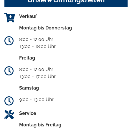
Verkauf
Montag bis Donnerstag
8:00 - 12:00 Uhr
13:00 - 18:00 Uhr
Freitag
8:00 - 12:00 Uhr
13:00 - 17:00 Uhr
Samstag
9:00 - 13:00 Uhr
Service
Montag bis Freitag