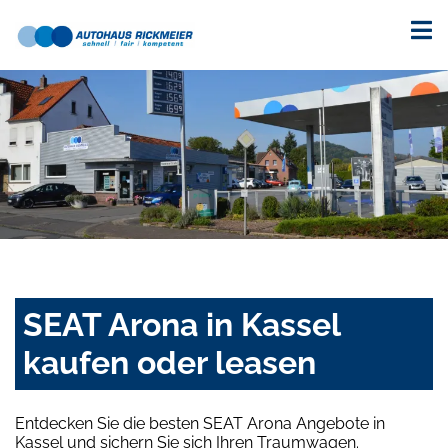
SEAT Arona in Kassel
kaufen oder leasen
Entdecken Sie die besten SEAT Arona Angebote in
Kassel und sichern Sie sich Ihren Traumwagen.