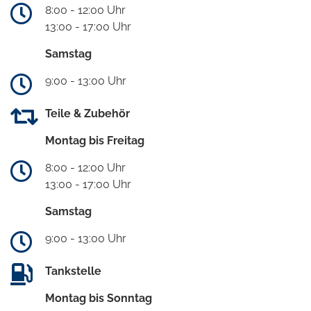
8:00 - 12:00 Uhr
13:00 - 17:00 Uhr
Samstag
9:00 - 13:00 Uhr
Teile & Zubehör
Montag bis Freitag
8:00 - 12:00 Uhr
13:00 - 17:00 Uhr
Samstag
9:00 - 13:00 Uhr
Tankstelle
Montag bis Sonntag