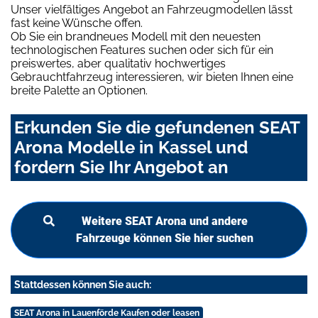
Unser vielfältiges Angebot an Fahrzeugmodellen lässt
fast keine Wünsche offen.
Ob Sie ein brandneues Modell mit den neuesten
technologischen Features suchen oder sich für ein
preiswertes, aber qualitativ hochwertiges
Gebrauchtfahrzeug interessieren, wir bieten Ihnen eine
breite Palette an Optionen.
Erkunden Sie die gefundenen SEAT
Arona Modelle in Kassel und
fordern Sie Ihr Angebot an
Weitere SEAT Arona und andere
Fahrzeuge können Sie hier suchen
Stattdessen können Sie auch:
SEAT Arona in Lauenförde Kaufen oder leasen