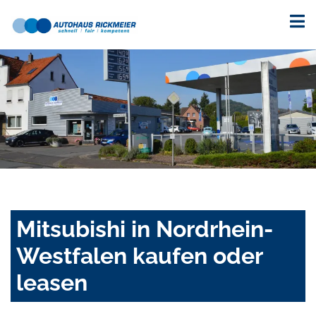
Mitsubishi in Nordrhein-
Westfalen kaufen oder
leasen