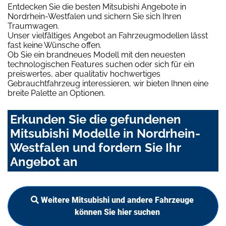
Entdecken Sie die besten Mitsubishi Angebote in
Nordrhein-Westfalen und sichern Sie sich Ihren
Traumwagen.
Unser vielfältiges Angebot an Fahrzeugmodellen lässt
fast keine Wünsche offen.
Ob Sie ein brandneues Modell mit den neuesten
technologischen Features suchen oder sich für ein
preiswertes, aber qualitativ hochwertiges
Gebrauchtfahrzeug interessieren, wir bieten Ihnen eine
breite Palette an Optionen.
Erkunden Sie die gefundenen
Mitsubishi Modelle in Nordrhein-
Westfalen und fordern Sie Ihr
Angebot an
Weitere Mitsubishi und andere Fahrzeuge
können Sie hier suchen