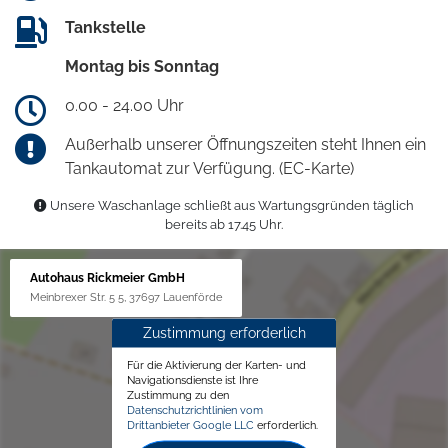
Tankstelle
Montag bis Sonntag
0.00 - 24.00 Uhr
Außerhalb unserer Öffnungszeiten steht Ihnen ein
Tankautomat zur Verfügung. (EC-Karte)
Unsere Waschanlage schließt aus Wartungsgründen täglich
bereits ab 17.45 Uhr.
Autohaus Rickmeier GmbH
Meinbrexer Str. 5 5, 37697 Lauenförde
Zustimmung erforderlich
Für die Aktivierung der Karten- und
Navigationsdienste ist Ihre
Zustimmung zu den
Datenschutzrichtlinien vom
Drittanbieter Google LLC
erforderlich.