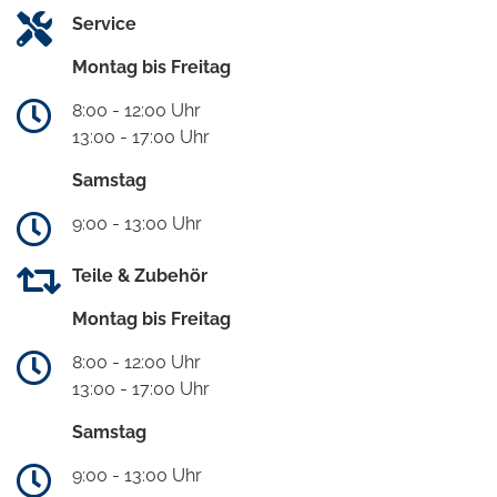
Service
Montag bis Freitag
8:00 - 12:00 Uhr
13:00 - 17:00 Uhr
Samstag
9:00 - 13:00 Uhr
Teile & Zubehör
Montag bis Freitag
8:00 - 12:00 Uhr
13:00 - 17:00 Uhr
Samstag
9:00 - 13:00 Uhr