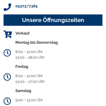
05273/7385
Unsere Öffnungszeiten
Verkauf
Montag bis Donnerstag
8:00 - 12:00 Uhr
13:00 - 18:00 Uhr
Freitag
8:00 - 12:00 Uhr
13:00 - 17:00 Uhr
Samstag
9:00 - 13:00 Uhr