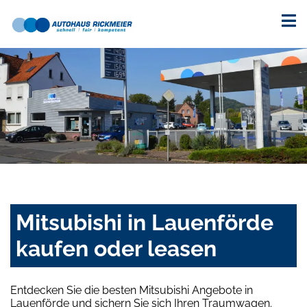
Mitsubishi in Lauenförde
kaufen oder leasen
Entdecken Sie die besten Mitsubishi Angebote in
Lauenförde und sichern Sie sich Ihren Traumwagen.