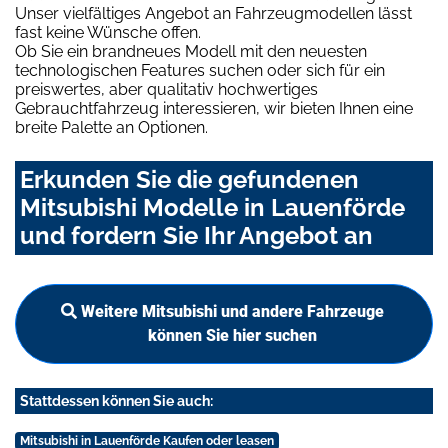
Unser vielfältiges Angebot an Fahrzeugmodellen lässt
fast keine Wünsche offen.
Ob Sie ein brandneues Modell mit den neuesten
technologischen Features suchen oder sich für ein
preiswertes, aber qualitativ hochwertiges
Gebrauchtfahrzeug interessieren, wir bieten Ihnen eine
breite Palette an Optionen.
Erkunden Sie die gefundenen
Mitsubishi Modelle in Lauenförde
und fordern Sie Ihr Angebot an
Weitere Mitsubishi und andere Fahrzeuge
können Sie hier suchen
Stattdessen können Sie auch:
Mitsubishi in Lauenförde Kaufen oder leasen