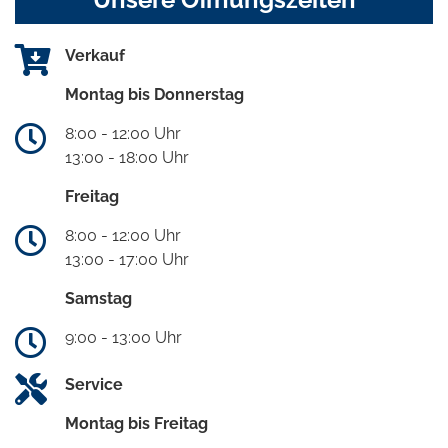
Verkauf
Montag bis Donnerstag
8:00 - 12:00 Uhr
13:00 - 18:00 Uhr
Freitag
8:00 - 12:00 Uhr
13:00 - 17:00 Uhr
Samstag
9:00 - 13:00 Uhr
Service
Montag bis Freitag