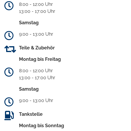
8:00 - 12:00 Uhr
13:00 - 17:00 Uhr
Samstag
9:00 - 13:00 Uhr
Teile & Zubehör
Montag bis Freitag
8:00 - 12:00 Uhr
13:00 - 17:00 Uhr
Samstag
9:00 - 13:00 Uhr
Tankstelle
Montag bis Sonntag