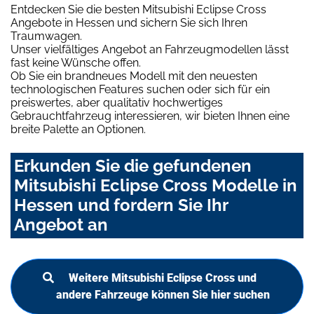
Entdecken Sie die besten Mitsubishi Eclipse Cross
Angebote in Hessen und sichern Sie sich Ihren
Traumwagen.
Unser vielfältiges Angebot an Fahrzeugmodellen lässt
fast keine Wünsche offen.
Ob Sie ein brandneues Modell mit den neuesten
technologischen Features suchen oder sich für ein
preiswertes, aber qualitativ hochwertiges
Gebrauchtfahrzeug interessieren, wir bieten Ihnen eine
breite Palette an Optionen.
Erkunden Sie die gefundenen
Mitsubishi Eclipse Cross Modelle in
Hessen und fordern Sie Ihr
Angebot an
Weitere Mitsubishi Eclipse Cross und
andere Fahrzeuge können Sie hier suchen