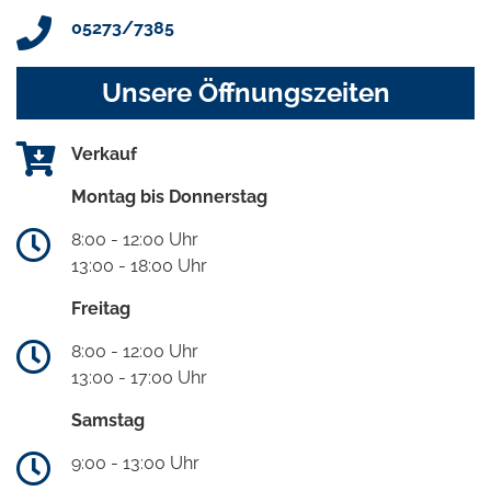
05273/7385
Unsere Öffnungszeiten
Verkauf
Montag bis Donnerstag
8:00 - 12:00 Uhr
13:00 - 18:00 Uhr
Freitag
8:00 - 12:00 Uhr
13:00 - 17:00 Uhr
Samstag
9:00 - 13:00 Uhr