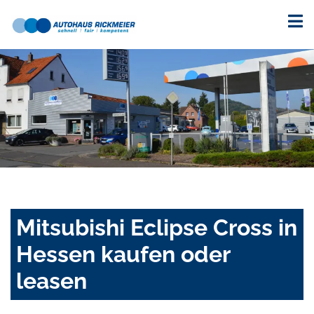
Mitsubishi Eclipse Cross in
Hessen kaufen oder
leasen