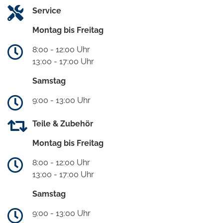
Service
Montag bis Freitag
8:00 - 12:00 Uhr
13:00 - 17:00 Uhr
Samstag
9:00 - 13:00 Uhr
Teile & Zubehör
Montag bis Freitag
8:00 - 12:00 Uhr
13:00 - 17:00 Uhr
Samstag
9:00 - 13:00 Uhr