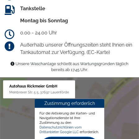
Tankstelle
Montag bis Sonntag
0.00 - 24.00 Uhr
Außerhalb unserer Öffnungszeiten steht Ihnen ein
Tankautomat zur Verfügung. (EC-Karte)
Unsere Waschanlage schließt aus Wartungsgründen täglich
bereits ab 17.45 Uhr.
Autohaus Rickmeier GmbH
Meinbrexer Str. 5 5, 37697 Lauenförde
Zustimmung erforderlich
Für die Aktivierung der Karten- und
Navigationsdienste ist Ihre
Zustimmung zu den
Datenschutzrichtlinien vom
Drittanbieter Google LLC
erforderlich.