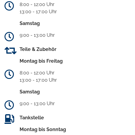
8:00 - 12:00 Uhr
13:00 - 17:00 Uhr
Samstag
9:00 - 13:00 Uhr
Teile & Zubehör
Montag bis Freitag
8:00 - 12:00 Uhr
13:00 - 17:00 Uhr
Samstag
9:00 - 13:00 Uhr
Tankstelle
Montag bis Sonntag