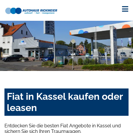
Fiat in Kassel kaufen oder
leasen
Entdecken Sie die besten Fiat Angebote in Kassel und
sichern Sie sich Ihren Traumwagen.