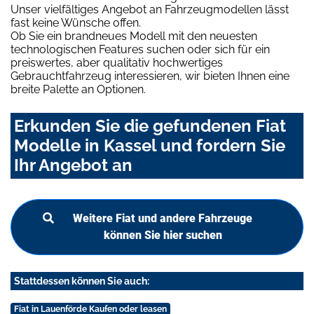
Unser vielfältiges Angebot an Fahrzeugmodellen lässt
fast keine Wünsche offen.
Ob Sie ein brandneues Modell mit den neuesten
technologischen Features suchen oder sich für ein
preiswertes, aber qualitativ hochwertiges
Gebrauchtfahrzeug interessieren, wir bieten Ihnen eine
breite Palette an Optionen.
Erkunden Sie die gefundenen Fiat
Modelle in Kassel und fordern Sie
Ihr Angebot an
Weitere Fiat und andere Fahrzeuge
können Sie hier suchen
Stattdessen können Sie auch:
Fiat in Lauenförde Kaufen oder leasen