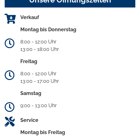
Verkauf
Montag bis Donnerstag
8:00 - 12:00 Uhr
13:00 - 18:00 Uhr
Freitag
8:00 - 12:00 Uhr
13:00 - 17:00 Uhr
Samstag
9:00 - 13:00 Uhr
Service
Montag bis Freitag