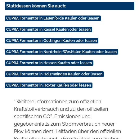
Stattdessen können Sie auch:
CUPRA Formentor in Lauenförde Kaufen oder leasen
CUPRA Formentor in Kassel Kaufen oder leasen
CUPRA Formentor in Göttingen Kaufen oder leasen
CUPRA Formentor in Nordrhein-Westfalen Kaufen oder leasen
CUPRA Formentor in Hessen Kaufen oder leasen
CUPRA Formentor in Holzmninden Kaufen oder leasen
CUPRA Formentor in Höxter Kaufen oder leasen
* Weitere Informationen zum offiziellen
Kraftstoffverbrauch und zu den offiziellen
2
spezifischen CO
-Emissionen und
gegebenenfalls zum Stromverbrauch neuer
Pkw können dem 'Leitfaden über den offiziellen
Kraftstoffverbrauch, die offiziellen spezifischen