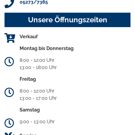
05273/7385
Unsere Öffnungszeiten
Verkauf
Montag bis Donnerstag
8:00 - 12:00 Uhr
13:00 - 18:00 Uhr
Freitag
8:00 - 12:00 Uhr
13:00 - 17:00 Uhr
Samstag
9:00 - 13:00 Uhr