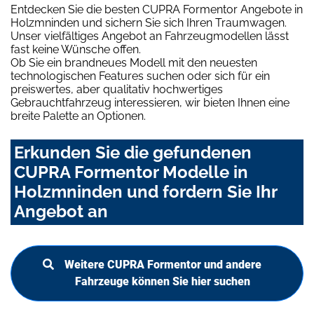
Entdecken Sie die besten CUPRA Formentor Angebote in
Holzmninden und sichern Sie sich Ihren Traumwagen.
Unser vielfältiges Angebot an Fahrzeugmodellen lässt
fast keine Wünsche offen.
Ob Sie ein brandneues Modell mit den neuesten
technologischen Features suchen oder sich für ein
preiswertes, aber qualitativ hochwertiges
Gebrauchtfahrzeug interessieren, wir bieten Ihnen eine
breite Palette an Optionen.
Erkunden Sie die gefundenen
CUPRA Formentor Modelle in
Holzmninden und fordern Sie Ihr
Angebot an
Weitere CUPRA Formentor und andere
Fahrzeuge können Sie hier suchen