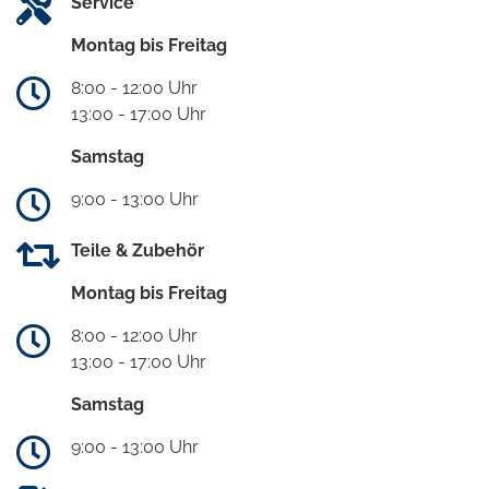
Service
Montag bis Freitag
8:00 - 12:00 Uhr
13:00 - 17:00 Uhr
Samstag
9:00 - 13:00 Uhr
Teile & Zubehör
Montag bis Freitag
8:00 - 12:00 Uhr
13:00 - 17:00 Uhr
Samstag
9:00 - 13:00 Uhr