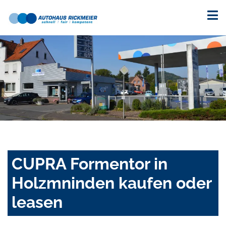
CUPRA Formentor in
Holzmninden kaufen oder
leasen