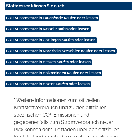
Stattdessen können Sie auch:
CUPRA Formentor in Lauenförde Kaufen oder leasen
CUPRA Formentor in Kassel Kaufen oder leasen
CUPRA Formentor in Göttingen Kaufen oder leasen
CUPRA Formentor in Nordrhein-Westfalen Kaufen oder leasen
CUPRA Formentor in Hessen Kaufen oder leasen
CUPRA Formentor in Holzmninden Kaufen oder leasen
CUPRA Formentor in Höxter Kaufen oder leasen
* Weitere Informationen zum offiziellen
Kraftstoffverbrauch und zu den offiziellen
2
spezifischen CO
-Emissionen und
gegebenenfalls zum Stromverbrauch neuer
Pkw können dem 'Leitfaden über den offiziellen
Kraftstoffverbrauch, die offiziellen spezifischen