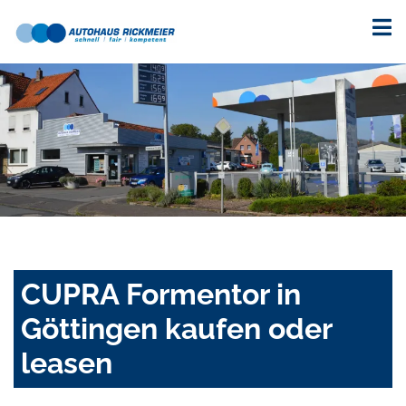
CUPRA Formentor in
Göttingen kaufen oder
leasen