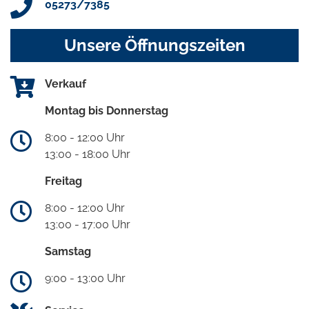
05273/7385
Unsere Öffnungszeiten
Verkauf
Montag bis Donnerstag
8:00 - 12:00 Uhr
13:00 - 18:00 Uhr
Freitag
8:00 - 12:00 Uhr
13:00 - 17:00 Uhr
Samstag
9:00 - 13:00 Uhr