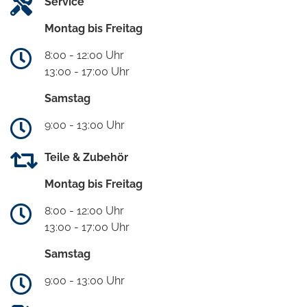
Service
Montag bis Freitag
8:00 - 12:00 Uhr
13:00 - 17:00 Uhr
Samstag
9:00 - 13:00 Uhr
Teile & Zubehör
Montag bis Freitag
8:00 - 12:00 Uhr
13:00 - 17:00 Uhr
Samstag
9:00 - 13:00 Uhr