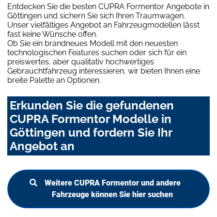
Entdecken Sie die besten CUPRA Formentor Angebote in
Göttingen und sichern Sie sich Ihren Traumwagen.
Unser vielfältiges Angebot an Fahrzeugmodellen lässt
fast keine Wünsche offen.
Ob Sie ein brandneues Modell mit den neuesten
technologischen Features suchen oder sich für ein
preiswertes, aber qualitativ hochwertiges
Gebrauchtfahrzeug interessieren, wir bieten Ihnen eine
breite Palette an Optionen.
Erkunden Sie die gefundenen
CUPRA Formentor Modelle in
Göttingen und fordern Sie Ihr
Angebot an
Weitere CUPRA Formentor und andere
Fahrzeuge können Sie hier suchen