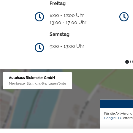
Freitag
8:00 - 12:00 Uhr
13:00 - 17:00 Uhr
Samstag
9:00 - 13:00 Uhr
Un
Autohaus Rickmeier GmbH
Meinbrexer Str. 5 5, 37697 Lauenförde
Für die Aktivierun
Google LLC
erforde