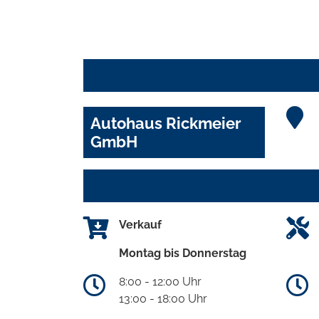
Autohaus Rickmeier
GmbH
Verkauf
Montag bis Donnerstag
8:00 - 12:00 Uhr
13:00 - 18:00 Uhr