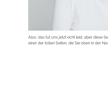
Also, das tut uns jetzt echt leid, aber diese S
einer der tollen Seiten, die Sie oben in der Na