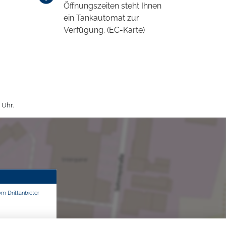
Öffnungszeiten steht Ihnen
ein Tankautomat zur
Verfügung. (EC-Karte)
 Uhr.
om Drittanbieter