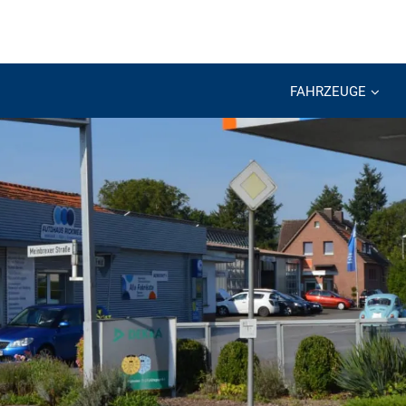
FAHRZEUGE