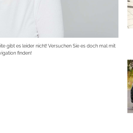
eite gibt es leider nicht! Versuchen Sie es doch mal mit
vigation finden!