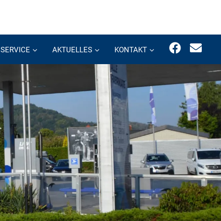
SERVICE
AKTUELLES
KONTAKT