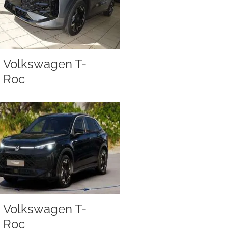
Volkswagen T-
Roc
Volkswagen T-
Roc