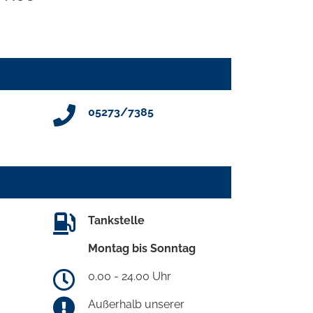
05273/7385
Tankstelle
Montag bis Sonntag
0.00 - 24.00 Uhr
Außerhalb unserer