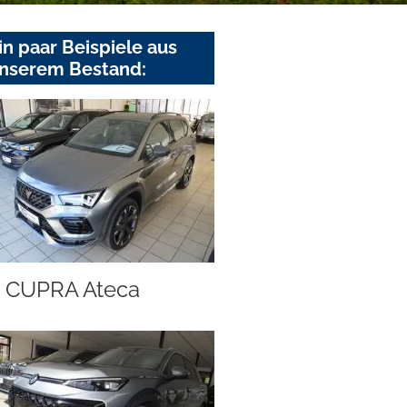
in paar Beispiele aus
nserem Bestand:
CUPRA Ateca