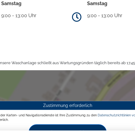
Samstag
Samstag
9:00 - 13:00 Uhr
9:00 - 13:00 Uhr
sere Waschanlage schließt aus Wartungsgründen täglich bereits ab 17.45
Zustimmung erforderlich
g der Karten- und Navigationsdienste ist Ihre Zustimmung zu den
Datenschutzrichtlinien v
rlich.
Zustimmen und aktivieren