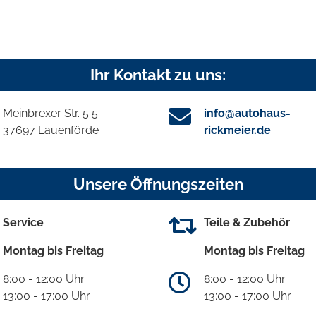
Ihr Kontakt zu uns:
Meinbrexer Str. 5 5
info@autohaus-
37697 Lauenförde
rickmeier.de
Unsere Öffnungszeiten
Service
Teile & Zubehör
Montag bis Freitag
Montag bis Freitag
8:00 - 12:00 Uhr
8:00 - 12:00 Uhr
13:00 - 17:00 Uhr
13:00 - 17:00 Uhr