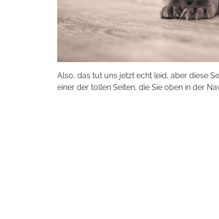
Also, das tut uns jetzt echt leid, aber diese S
einer der tollen Seiten, die Sie oben in der Na