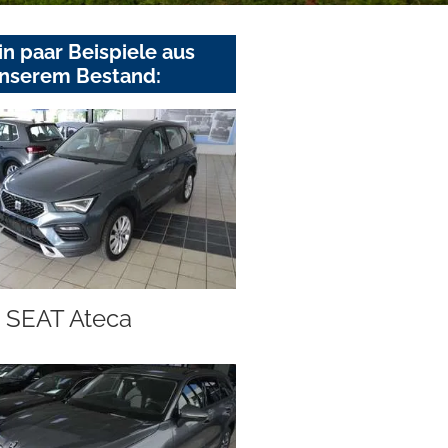
in paar Beispiele aus
nserem Bestand:
SEAT Ateca