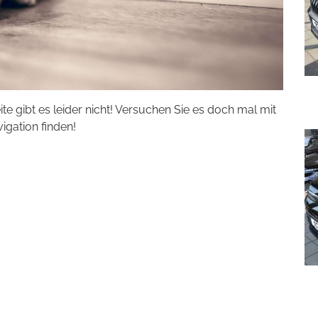
eite gibt es leider nicht! Versuchen Sie es doch mal mit
vigation finden!