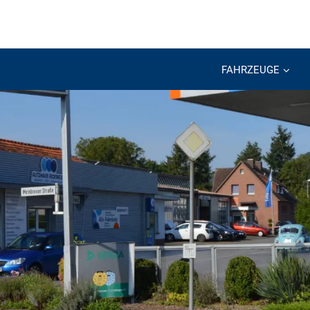
FAHRZEUGE