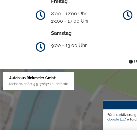
Freitag
8:00 - 12:00 Uhr
13:00 - 17:00 Uhr
Samstag
9:00 - 13:00 Uhr
Un
Autohaus Rickmeier GmbH
Meinbrexer Str. 5 5, 37697 Lauenförde
Für die Aktivierun
Google LLC
erforde