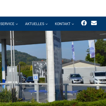
SERVICE
AKTUELLES
KONTAKT