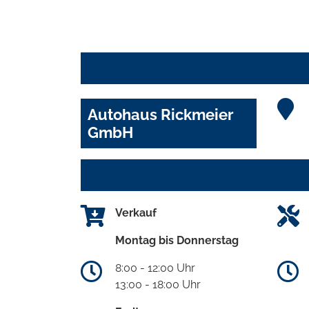
Autohaus Rickmeier
GmbH
Verkauf
Montag bis Donnerstag
8:00 - 12:00 Uhr
13:00 - 18:00 Uhr