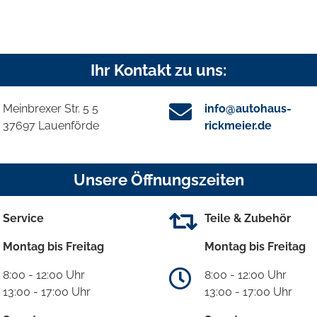
Ihr Kontakt zu uns:
Meinbrexer Str. 5 5
info@autohaus-
37697 Lauenförde
rickmeier.de
Unsere Öffnungszeiten
Service
Teile & Zubehör
Montag bis Freitag
Montag bis Freitag
8:00 - 12:00 Uhr
8:00 - 12:00 Uhr
13:00 - 17:00 Uhr
13:00 - 17:00 Uhr