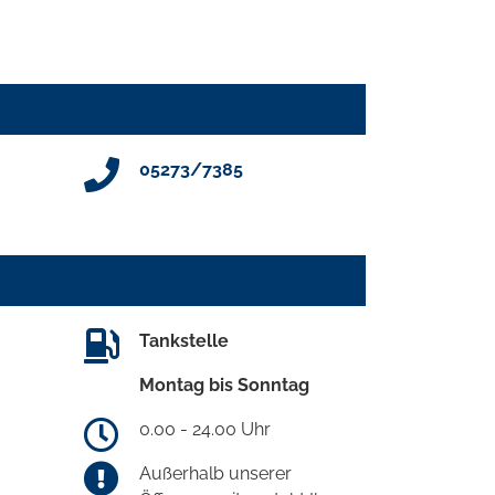
05273/7385
Tankstelle
Montag bis Sonntag
0.00 - 24.00 Uhr
Außerhalb unserer