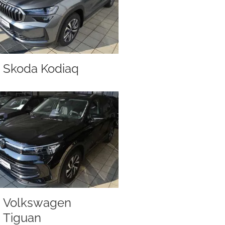
Skoda Kodiaq
Volkswagen
Tiguan