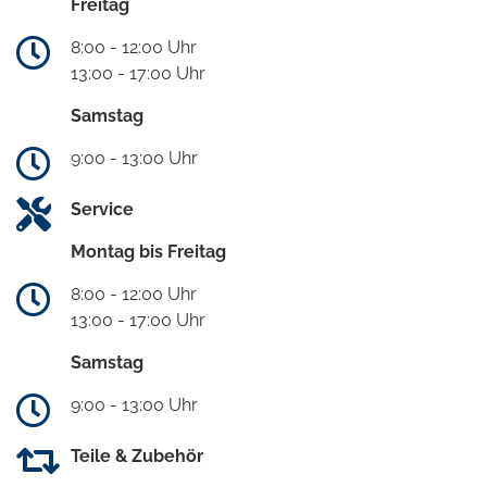
Freitag
8:00 - 12:00 Uhr
13:00 - 17:00 Uhr
Samstag
9:00 - 13:00 Uhr
Service
Montag bis Freitag
8:00 - 12:00 Uhr
13:00 - 17:00 Uhr
Samstag
9:00 - 13:00 Uhr
Teile & Zubehör