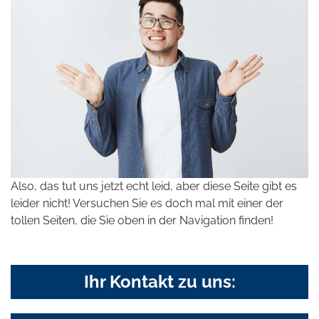
Also, das tut uns jetzt echt leid, aber diese Seite gibt es
leider nicht! Versuchen Sie es doch mal mit einer der
tollen Seiten, die Sie oben in der Navigation finden!
Ihr Kontakt zu uns: