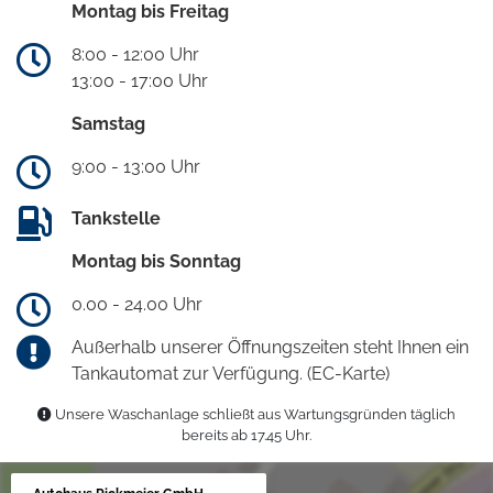
Montag bis Freitag
8:00 - 12:00 Uhr
13:00 - 17:00 Uhr
Samstag
9:00 - 13:00 Uhr
Tankstelle
Montag bis Sonntag
0.00 - 24.00 Uhr
Außerhalb unserer Öffnungszeiten steht Ihnen ein
Tankautomat zur Verfügung. (EC-Karte)
Unsere Waschanlage schließt aus Wartungsgründen täglich
bereits ab 17.45 Uhr.