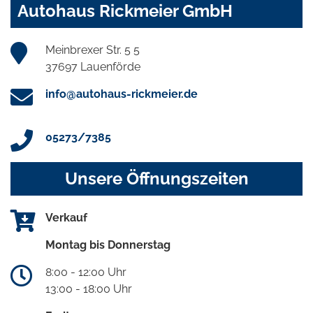
Autohaus Rickmeier GmbH
Meinbrexer Str. 5 5
37697 Lauenförde
info@autohaus-rickmeier.de
05273/7385
Unsere Öffnungszeiten
Verkauf
Montag bis Donnerstag
8:00 - 12:00 Uhr
13:00 - 18:00 Uhr