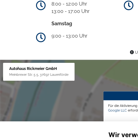
8:00 - 12:00 Uhr
13:00 - 17:00 Uhr
Samstag
9:00 - 13:00 Uhr
Un
Autohaus Rickmeier GmbH
Meinbrexer Str. 5 5, 37697 Lauenförde
Für die Aktivierun
Google LLC
erforde
Wir verw