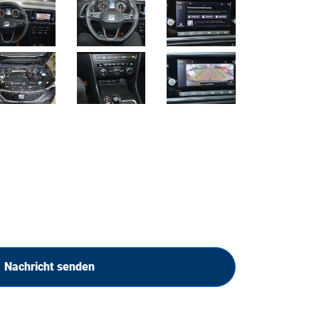
Nachricht senden