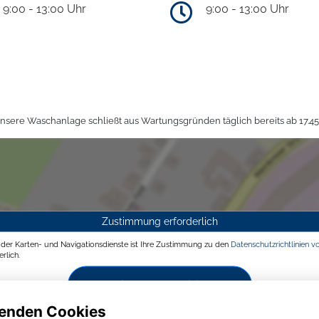
9:00 - 13:00 Uhr
9:00 - 13:00 Uhr
sere Waschanlage schließt aus Wartungsgründen täglich bereits ab 17.45
Zustimmung erforderlich
g der Karten- und Navigationsdienste ist Ihre Zustimmung zu den
Datenschutzrichtlinien v
rlich.
Zustimmen und aktivieren
enden Cookies