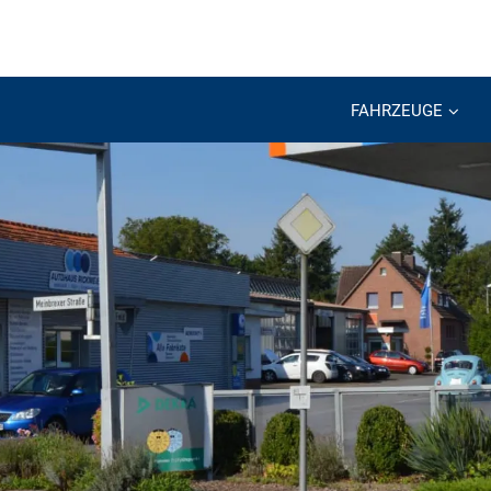
FAHRZEUGE