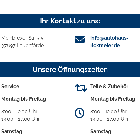
Ihr Kontakt zu uns:
Meinbrexer Str. 5 5
info@autohaus-
37697 Lauenförde
rickmeier.de
Unsere Öffnungszeiten
Service
Teile & Zubehör
Montag bis Freitag
Montag bis Freitag
8:00 - 12:00 Uhr
8:00 - 12:00 Uhr
13:00 - 17:00 Uhr
13:00 - 17:00 Uhr
Samstag
Samstag