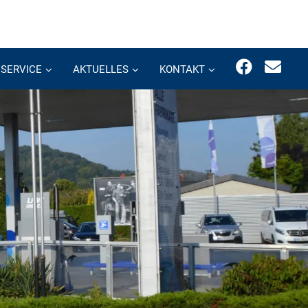
SERVICE
AKTUELLES
KONTAKT