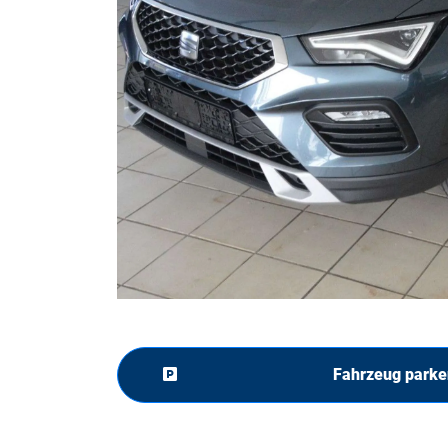
Fahrzeug parke