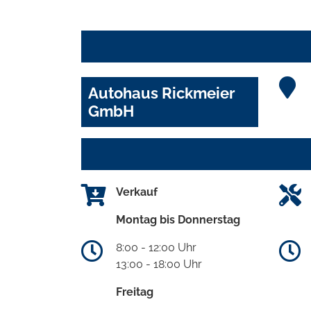
Autohaus Rickmeier
GmbH
Verkauf
Montag bis Donnerstag
8:00 - 12:00 Uhr
13:00 - 18:00 Uhr
Freitag