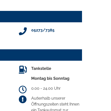
05273/7385
Tankstelle
Montag bis Sonntag
0.00 - 24.00 Uhr
Außerhalb unserer
Öffnungszeiten steht Ihnen
ein Tankautomat zur