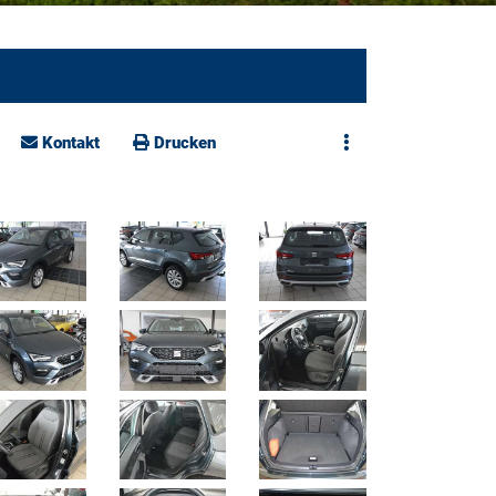
Kontakt
Drucken