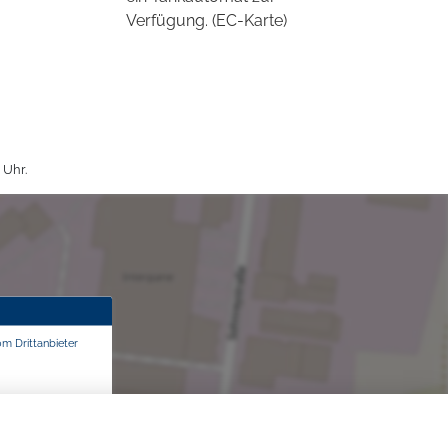
Verfügung. (EC-Karte)
 Uhr.
om Drittanbieter