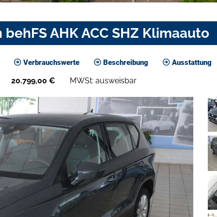
on behFS AHK ACC SHZ Klimaauto
Verbrauchswerte
Beschreibung
Ausstattung
20.799,00
€
MWSt: ausweisbar