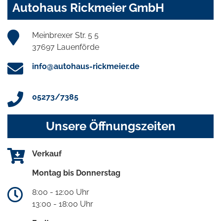
Autohaus Rickmeier GmbH
Meinbrexer Str. 5 5
37697 Lauenförde
info@autohaus-rickmeier.de
05273/7385
Unsere Öffnungszeiten
Verkauf
Montag bis Donnerstag
8:00 - 12:00 Uhr
13:00 - 18:00 Uhr