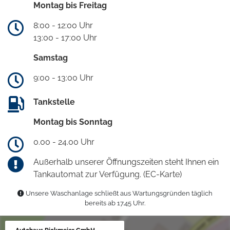
Montag bis Freitag
8:00 - 12:00 Uhr
13:00 - 17:00 Uhr
Samstag
9:00 - 13:00 Uhr
Tankstelle
Montag bis Sonntag
0.00 - 24.00 Uhr
Außerhalb unserer Öffnungszeiten steht Ihnen ein
Tankautomat zur Verfügung. (EC-Karte)
Unsere Waschanlage schließt aus Wartungsgründen täglich
bereits ab 17.45 Uhr.