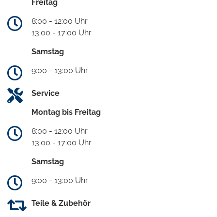
Freitag
8:00 - 12:00 Uhr
13:00 - 17:00 Uhr
Samstag
9:00 - 13:00 Uhr
Service
Montag bis Freitag
8:00 - 12:00 Uhr
13:00 - 17:00 Uhr
Samstag
9:00 - 13:00 Uhr
Teile & Zubehör