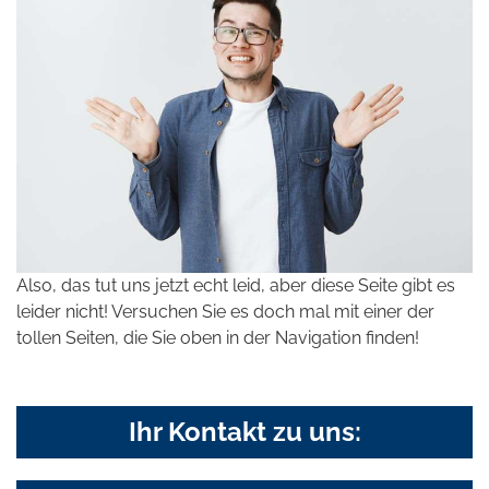
Also, das tut uns jetzt echt leid, aber diese Seite gibt es
leider nicht! Versuchen Sie es doch mal mit einer der
tollen Seiten, die Sie oben in der Navigation finden!
Ihr Kontakt zu uns: